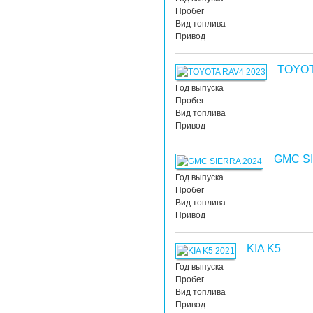
Пробег
Вид топлива
Привод
TOYOT
Год выпуска
Пробег
Вид топлива
Привод
GMC S
Год выпуска
Пробег
Вид топлива
Привод
KIA K5
Год выпуска
Пробег
Вид топлива
Привод