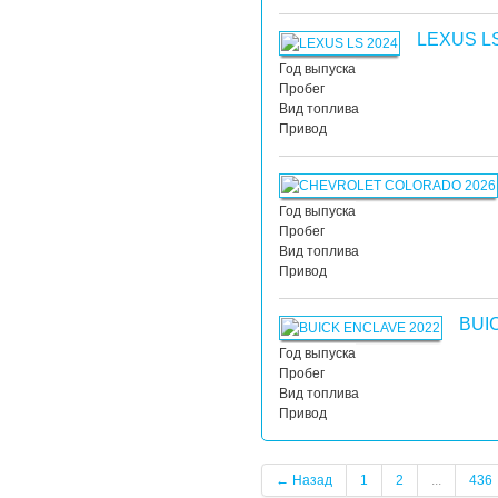
LEXUS L
Год выпуска
Пробег
Вид топлива
Привод
Год выпуска
Пробег
Вид топлива
Привод
BUI
Год выпуска
Пробег
Вид топлива
Привод
← Назад
1
2
...
436