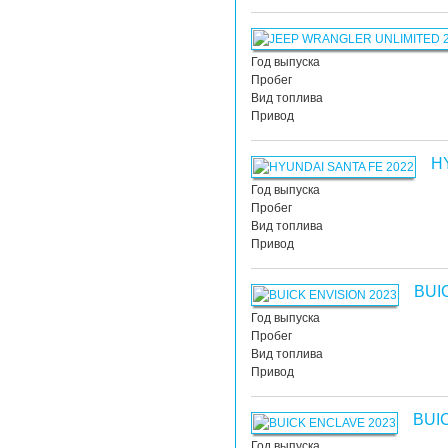
Год выпуска
Пробег
Вид топлива
Привод
H
Год выпуска
Пробег
Вид топлива
Привод
BUI
Год выпуска
Пробег
Вид топлива
Привод
BUI
Год выпуска