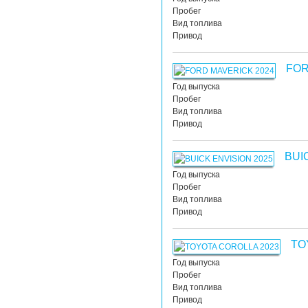
Пробег
Вид топлива
Привод
FOR
Год выпуска
Пробег
Вид топлива
Привод
BUI
Год выпуска
Пробег
Вид топлива
Привод
TO
Год выпуска
Пробег
Вид топлива
Привод