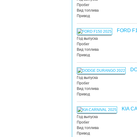
Пробег
Вид топлива
Привод
FORD F
Год выпуска
Пробег
Вид топлива
Привод
D
Год выпуска
Пробег
Вид топлива
Привод
KIA C
Год выпуска
Пробег
Вид топлива
Привод