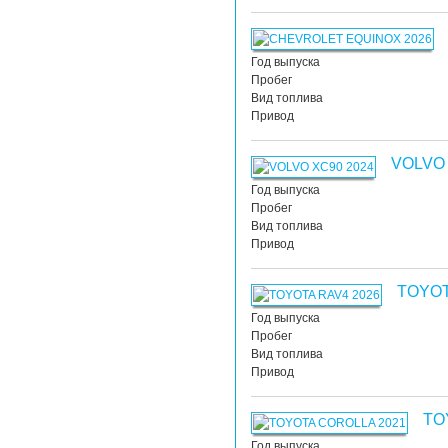
Год выпуска
Пробег
Вид топлива
Привод
VOLVO
Год выпуска
Пробег
Вид топлива
Привод
TOYOT
Год выпуска
Пробег
Вид топлива
Привод
TO
Год выпуска