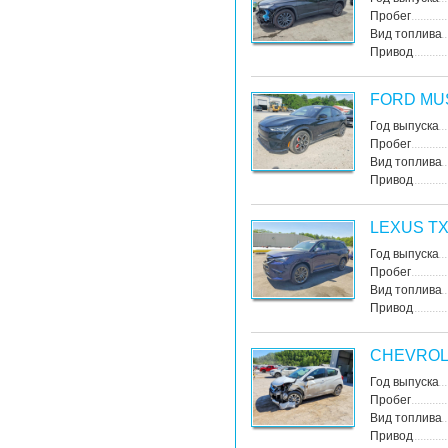
Пробег
Вид топлива
Привод
FORD MU
Год выпуска
Пробег
Вид топлива
Привод
LEXUS TX
Год выпуска
Пробег
Вид топлива
Привод
CHEVROL
Год выпуска
Пробег
Вид топлива
Привод