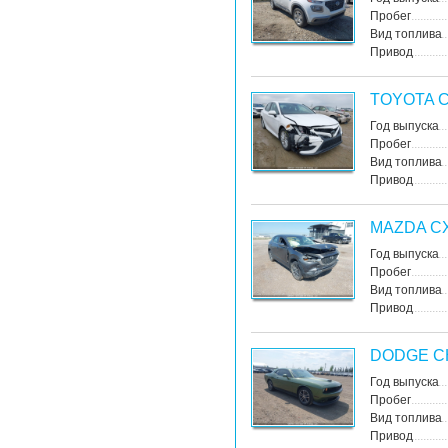
Пробег
Вид топлива
Привод
TOYOTA 
Год выпуска
Пробег
Вид топлива
Привод
MAZDA CX
Год выпуска
Пробег
Вид топлива
Привод
DODGE C
Год выпуска
Пробег
Вид топлива
Привод