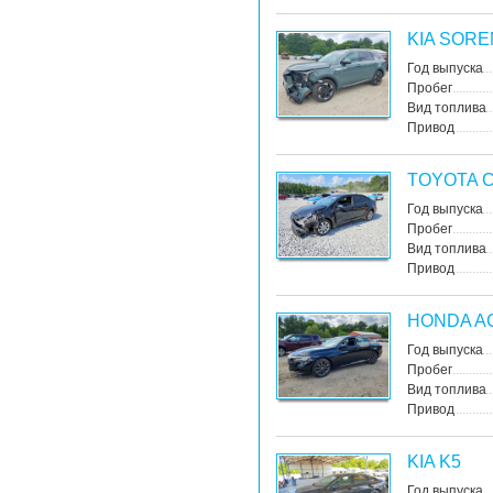
KIA SOR
Год выпуска
Пробег
Вид топлива
Привод
TOYOTA 
Год выпуска
Пробег
Вид топлива
Привод
HONDA A
Год выпуска
Пробег
Вид топлива
Привод
KIA K5
Год выпуска