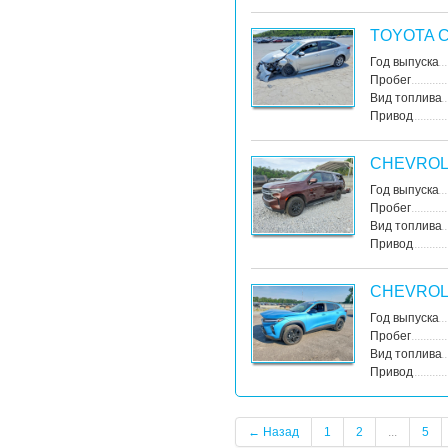
TOYOTA 
Год выпуска
Пробег
Вид топлива
Привод
CHEVROL
Год выпуска
Пробег
Вид топлива
Привод
CHEVROL
Год выпуска
Пробег
Вид топлива
Привод
← Назад
1
2
...
5