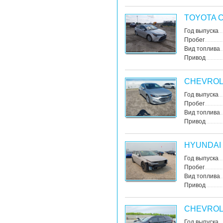
TOYOTA 
Год выпуска
Пробег
Вид топлива
Привод
CHEVROL
Год выпуска
Пробег
Вид топлива
Привод
HYUNDAI
Год выпуска
Пробег
Вид топлива
Привод
CHEVROL
Год выпуска