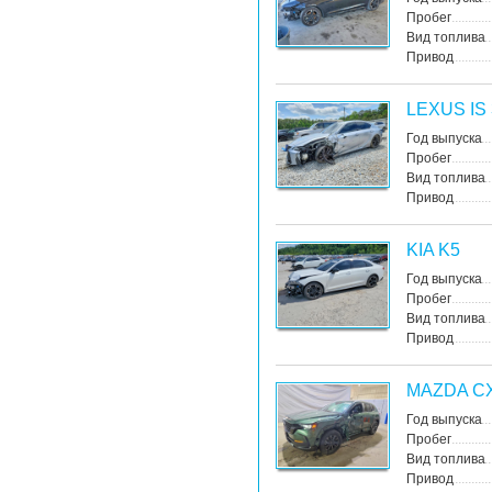
Пробег
Вид топлива
Привод
LEXUS IS 
Год выпуска
Пробег
Вид топлива
Привод
KIA K5
Год выпуска
Пробег
Вид топлива
Привод
MAZDA CX
Год выпуска
Пробег
Вид топлива
Привод