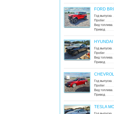
FORD BR
Год выпуска
Пробег
Вид топлива
Привод
HYUNDAI
Год выпуска
Пробег
Вид топлива
Привод
CHEVROL
Год выпуска
Пробег
Вид топлива
Привод
TESLA MO
Год выпуска