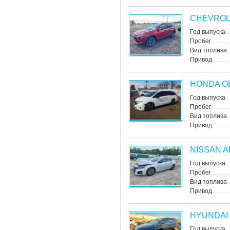
CHEVROL
Год выпуска
Пробег
Вид топлива
Привод
HONDA O
Год выпуска
Пробег
Вид топлива
Привод
NISSAN A
Год выпуска
Пробег
Вид топлива
Привод
HYUNDAI
Год выпуска