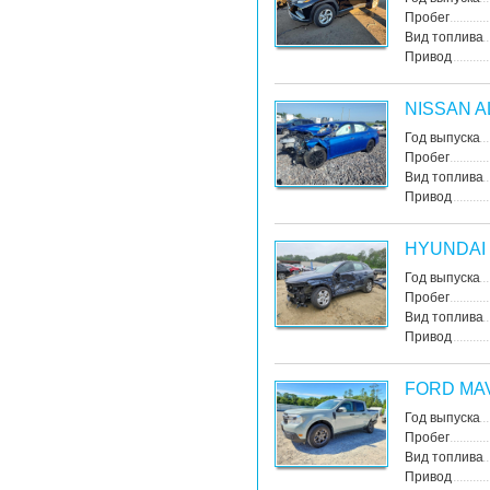
Пробег
Вид топлива
Привод
NISSAN A
Год выпуска
Пробег
Вид топлива
Привод
HYUNDAI
Год выпуска
Пробег
Вид топлива
Привод
FORD MA
Год выпуска
Пробег
Вид топлива
Привод