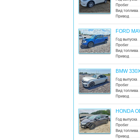
Пробег
Вид топлива
Привод
FORD MA
Год выпуска
Пробег
Вид топлива
Привод
BMW 330X
Год выпуска
Пробег
Вид топлива
Привод
HONDA O
Год выпуска
Пробег
Вид топлива
Привод