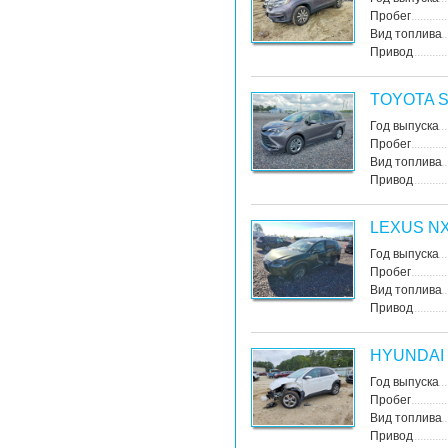
Пробег
Вид топлива
Привод
TOYOTA 
Год выпуска
Пробег
Вид топлива
Привод
LEXUS NX
Год выпуска
Пробег
Вид топлива
Привод
HYUNDAI
Год выпуска
Пробег
Вид топлива
Привод