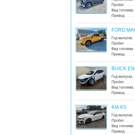
Пробег
Вид топлива
Привод
FORD MA
Год выпуска
Пробег
Вид топлива
Привод
BUICK E
Год выпуска
Пробег
Вид топлива
Привод
KIA K5
Год выпуска
Пробег
Вид топлива
Привод