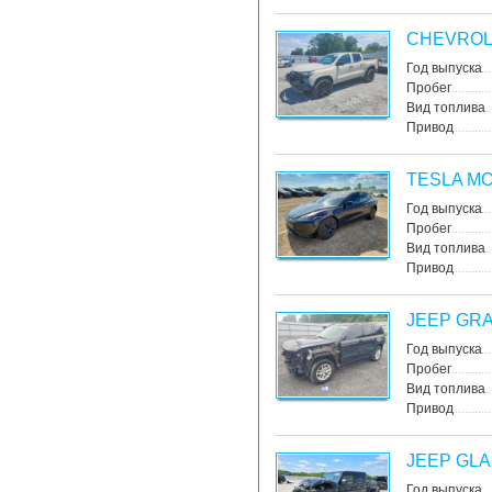
CHEVROL
Год выпуска
Пробег
Вид топлива
Привод
TESLA MO
Год выпуска
Пробег
Вид топлива
Привод
JEEP GR
Год выпуска
Пробег
Вид топлива
Привод
JEEP GL
Год выпуска