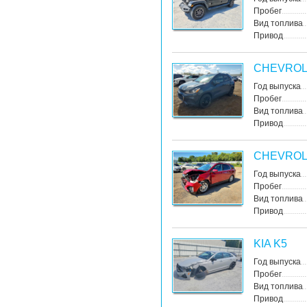
Пробег
Вид топлива
Привод
CHEVROL
Год выпуска
Пробег
Вид топлива
Привод
CHEVROL
Год выпуска
Пробег
Вид топлива
Привод
KIA K5
Год выпуска
Пробег
Вид топлива
Привод