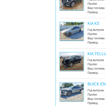
Пробег
Вид топлива
Привод
KIA K5
Год выпуска
Пробег
Вид топлива
Привод
KIA TELL
Год выпуска
Пробег
Вид топлива
Привод
BUICK E
Год выпуска
Пробег
Вид топлива
Привод